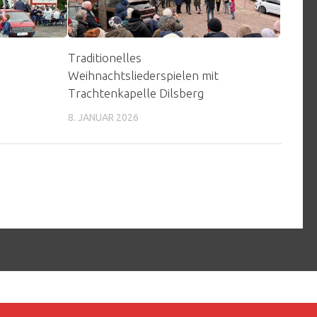
Traditionelles
Weihnachtsliederspielen mit
Trachtenkapelle Dilsberg
8. JANUAR 2026