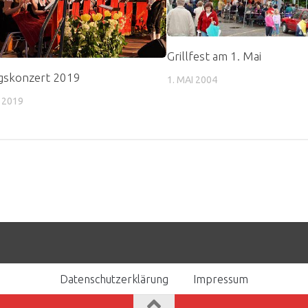
Grillfest am 1. Mai
ngskonzert 2019
1. MAI 2004
L 2019
Datenschutzerklärung
Impressum