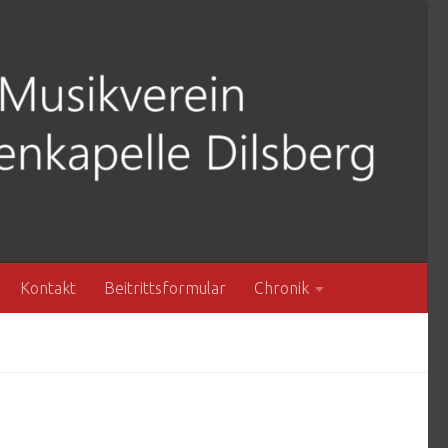
Kontakt
Beitrittsformular
Chronik