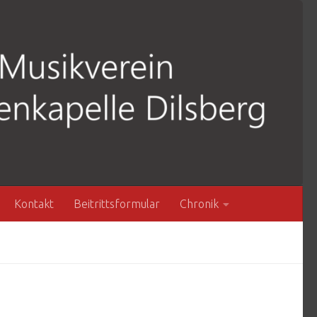
Kontakt
Beitrittsformular
Chronik