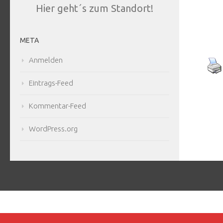
Hier geht´s zum Standort!
META
Anmelden
Eintrags-Feed
Kommentar-Feed
WordPress.org