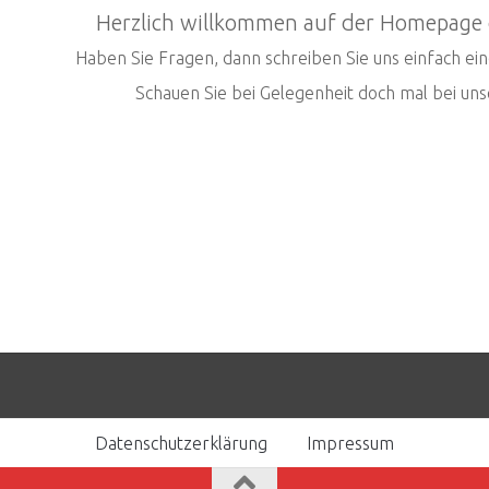
Herzlich willkommen auf der Homepage d
Haben Sie Fragen, dann schreiben Sie uns einfach ei
Schauen Sie bei Gelegenheit doch mal bei u
Datenschutzerklärung
Impressum