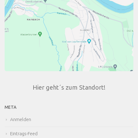
Hier geht´s zum Standort!
META
Anmelden
Eintrags-Feed