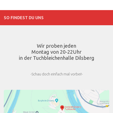
SO FINDEST DU UNS
Wir proben jeden
Montag von 20-22Uhr
in der Tuchbleichenhalle Dilsberg
-Schau doch einfach mal vorbei!-