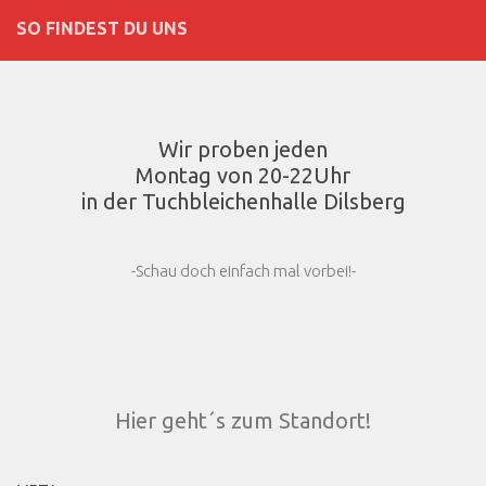
SO FINDEST DU UNS
Wir proben jeden
Montag von 20-22Uhr
in der Tuchbleichenhalle Dilsberg
-Schau doch einfach mal vorbei!-
Hier geht´s zum Standort!