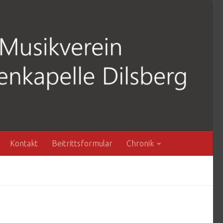
Kontakt
Beitrittsformular
Chronik