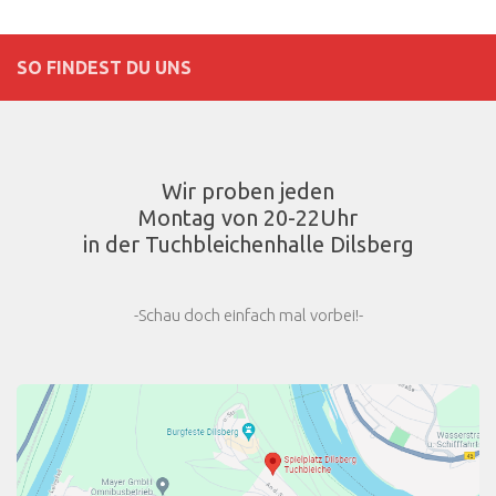
SO FINDEST DU UNS
Wir proben jeden
Montag von 20-22Uhr
in der Tuchbleichenhalle Dilsberg
-Schau doch einfach mal vorbei!-