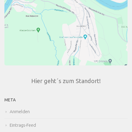
Hier geht´s zum Standort!
META
Anmelden
Eintrags-Feed