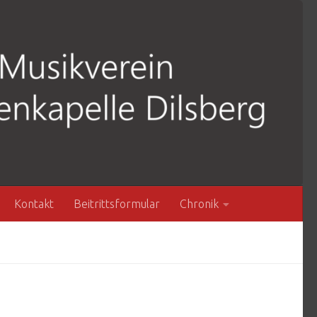
Kontakt
Beitrittsformular
Chronik