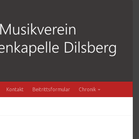
Kontakt
Beitrittsformular
Chronik