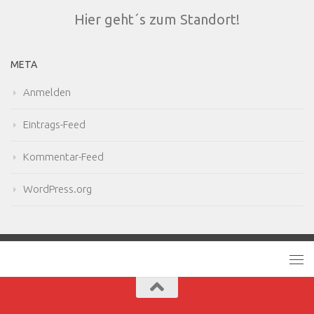
Hier geht´s zum Standort!
META
Anmelden
Eintrags-Feed
Kommentar-Feed
WordPress.org