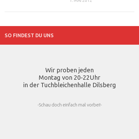
1. MAI 2012
SO FINDEST DU UNS
Wir proben jeden
Montag von 20-22Uhr
in der Tuchbleichenhalle Dilsberg
-Schau doch einfach mal vorbei!-