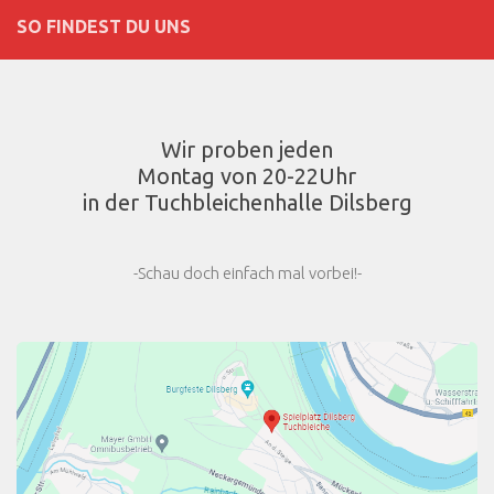
SO FINDEST DU UNS
Wir proben jeden
Montag von 20-22Uhr
in der Tuchbleichenhalle Dilsberg
-Schau doch einfach mal vorbei!-