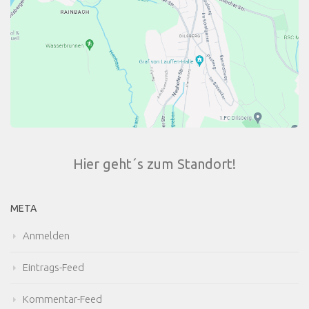
Hier geht´s zum Standort!
META
Anmelden
Eintrags-Feed
Kommentar-Feed