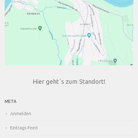
Hier geht´s zum Standort!
META
Anmelden
Eintrags-Feed