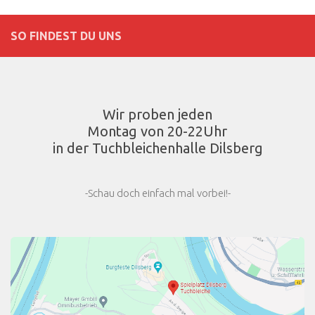
SO FINDEST DU UNS
Wir proben jeden
Montag von 20-22Uhr
in der Tuchbleichenhalle Dilsberg
-Schau doch einfach mal vorbei!-