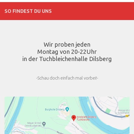
SO FINDEST DU UNS
Wir proben jeden
Montag von 20-22Uhr
in der Tuchbleichenhalle Dilsberg
-Schau doch einfach mal vorbei!-