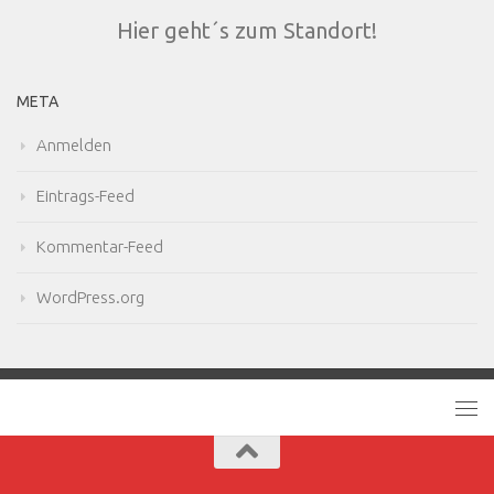
Hier geht´s zum Standort!
META
Anmelden
Eintrags-Feed
Kommentar-Feed
WordPress.org