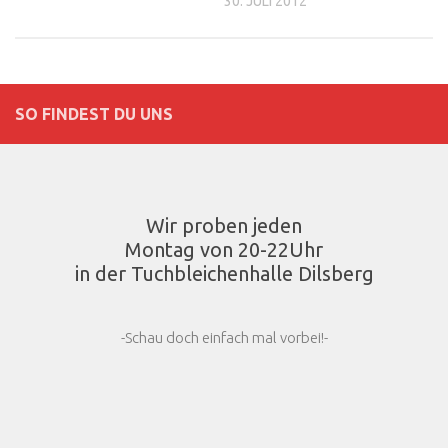
30. JULI 2012
SO FINDEST DU UNS
Wir proben jeden
Montag von 20-22Uhr
in der Tuchbleichenhalle Dilsberg
-Schau doch einfach mal vorbei!-