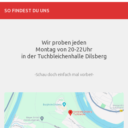
SO FINDEST DU UNS
Wir proben jeden
Montag von 20-22Uhr
in der Tuchbleichenhalle Dilsberg
-Schau doch einfach mal vorbei!-