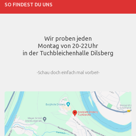
SO FINDEST DU UNS
Wir proben jeden
Montag von 20-22Uhr
in der Tuchbleichenhalle Dilsberg
-Schau doch einfach mal vorbei!-