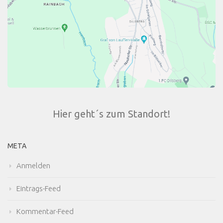
Hier geht´s zum Standort!
META
Anmelden
Eintrags-Feed
Kommentar-Feed