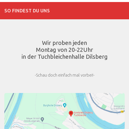
SO FINDEST DU UNS
Wir proben jeden
Montag von 20-22Uhr
in der Tuchbleichenhalle Dilsberg
-Schau doch einfach mal vorbei!-