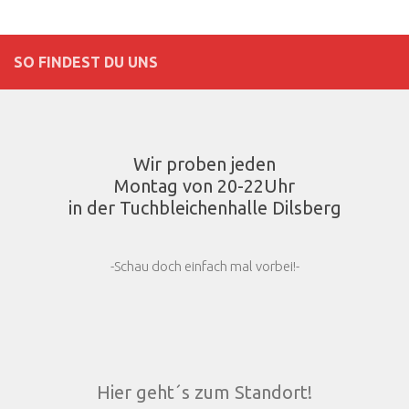
SO FINDEST DU UNS
Wir proben jeden
Montag von 20-22Uhr
in der Tuchbleichenhalle Dilsberg
-Schau doch einfach mal vorbei!-
Hier geht´s zum Standort!