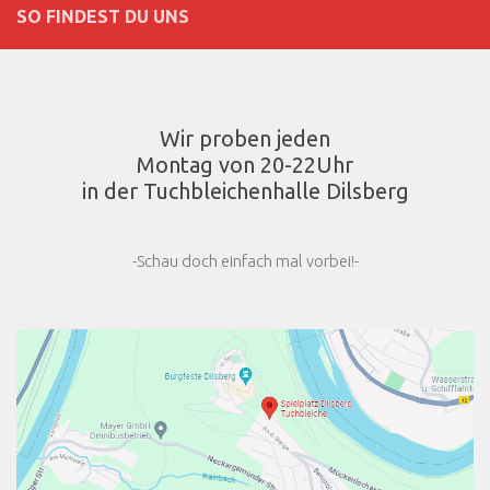
SO FINDEST DU UNS
Wir proben jeden
Montag von 20-22Uhr
in der Tuchbleichenhalle Dilsberg
-Schau doch einfach mal vorbei!-