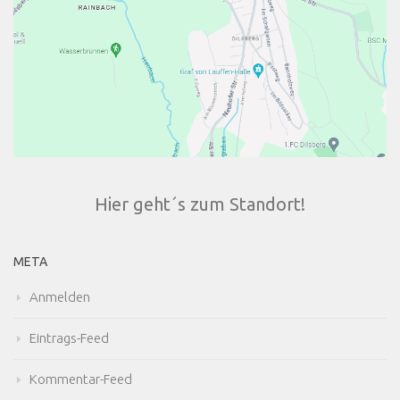
Hier geht´s zum Standort!
META
Anmelden
Eintrags-Feed
Kommentar-Feed