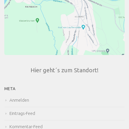
Hier geht´s zum Standort!
META
Anmelden
Eintrags-Feed
Kommentar-Feed