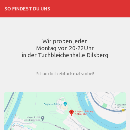
SO FINDEST DU UNS
Wir proben jeden
Montag von 20-22Uhr
in der Tuchbleichenhalle Dilsberg
-Schau doch einfach mal vorbei!-