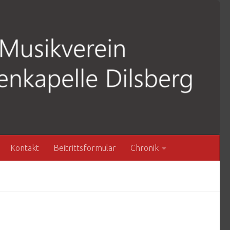
Kontakt
Beitrittsformular
Chronik