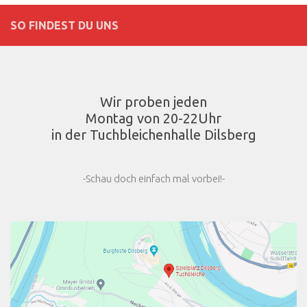
SO FINDEST DU UNS
Wir proben jeden
Montag von 20-22Uhr
in der Tuchbleichenhalle Dilsberg
-Schau doch einfach mal vorbei!-