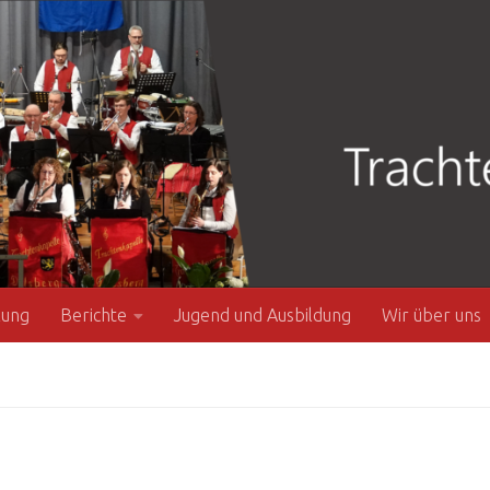
zung
Berichte
Jugend und Ausbildung
Wir über uns