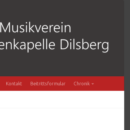
Kontakt
Beitrittsformular
Chronik