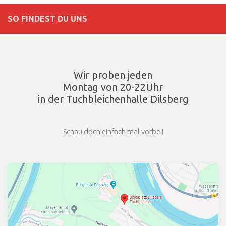
SO FINDEST DU UNS
Wir proben jeden
Montag von 20-22Uhr
in der Tuchbleichenhalle Dilsberg
-Schau doch einfach mal vorbei!-