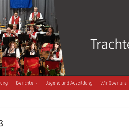
zung
Berichte
Jugend und Ausbildung
Wir über uns
8