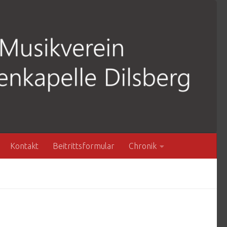
Kontakt
Beitrittsformular
Chronik