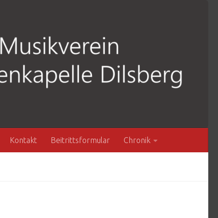
Kontakt
Beitrittsformular
Chronik