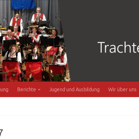
zung
Berichte
Jugend und Ausbildung
Wir über uns
7