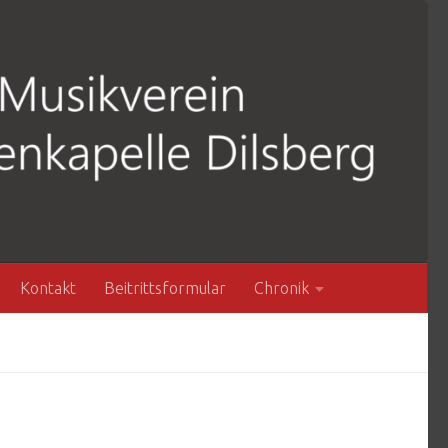
Kontakt
Beitrittsformular
Chronik