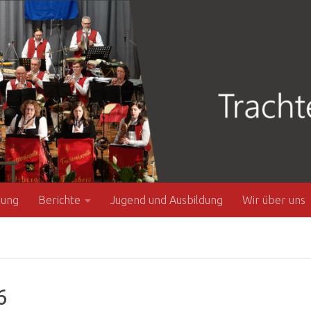
zung
Berichte
Jugend und Ausbildung
Wir über uns
6