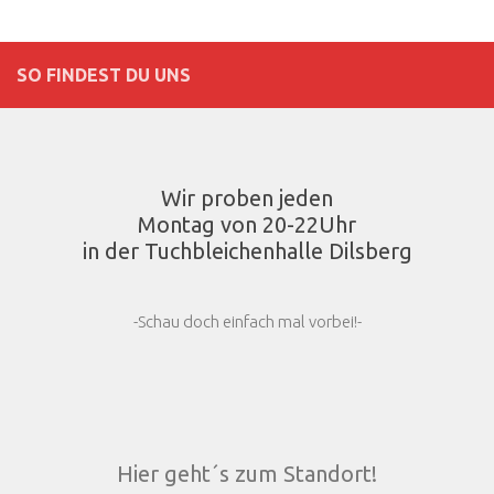
SO FINDEST DU UNS
Wir proben jeden
Montag von 20-22Uhr
in der Tuchbleichenhalle Dilsberg
-Schau doch einfach mal vorbei!-
Hier geht´s zum Standort!