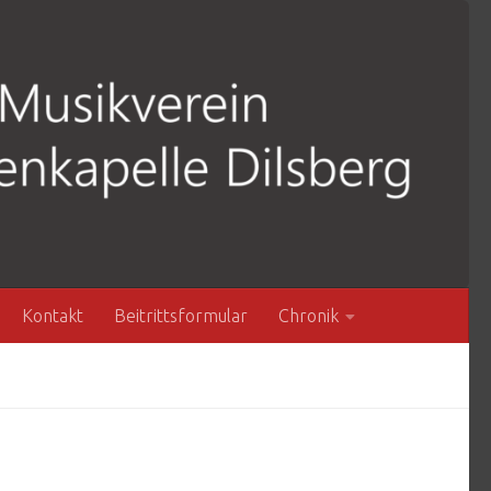
Kontakt
Beitrittsformular
Chronik