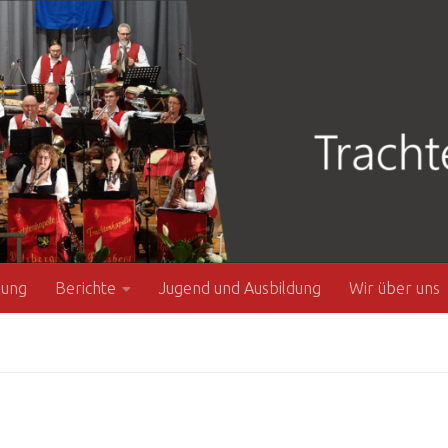
zung
Berichte
Jugend und Ausbildung
Wir über uns