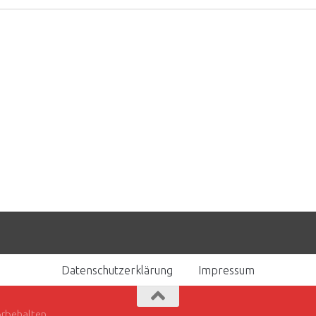
Datenschutzerklärung
Impressum
orbehalten.