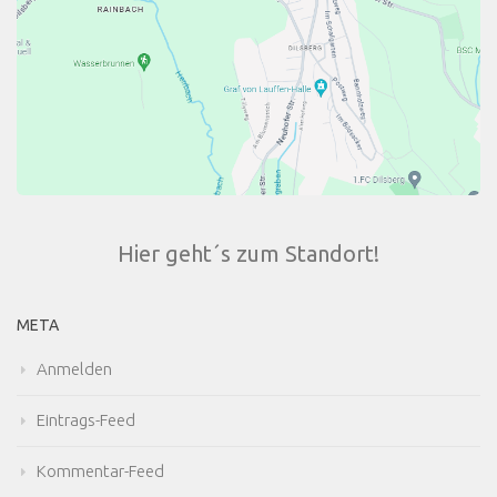
Hier geht´s zum Standort!
META
Anmelden
Eintrags-Feed
Kommentar-Feed