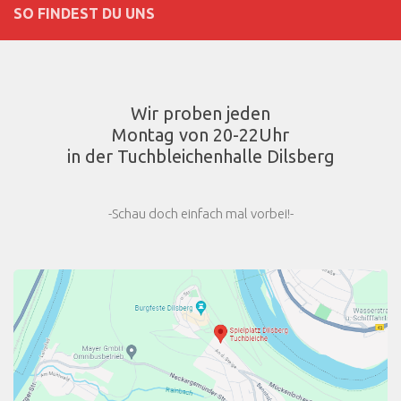
SO FINDEST DU UNS
Wir proben jeden
Montag von 20-22Uhr
in der Tuchbleichenhalle Dilsberg
-Schau doch einfach mal vorbei!-