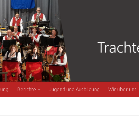
zung
Berichte
Jugend und Ausbildung
Wir über uns