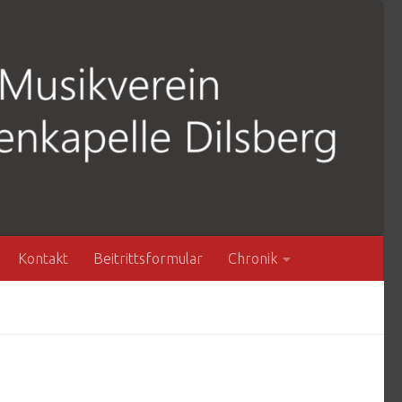
Kontakt
Beitrittsformular
Chronik