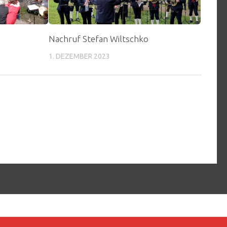
Nachruf Stefan Wiltschko
1. DEZEMBER 2023