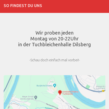
SO FINDEST DU UNS
Wir proben jeden
Montag von 20-22Uhr
in der Tuchbleichenhalle Dilsberg
-Schau doch einfach mal vorbei!-