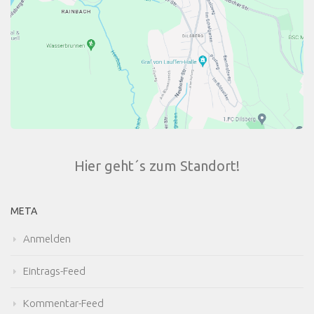
Hier geht´s zum Standort!
META
Anmelden
Eintrags-Feed
Kommentar-Feed