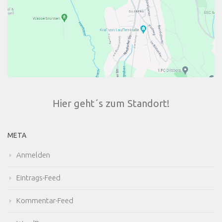
Hier geht´s zum Standort!
META
Anmelden
Eintrags-Feed
Kommentar-Feed