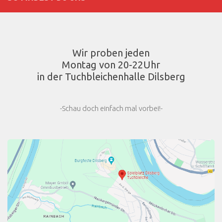
Wir proben jeden
Montag von 20-22Uhr
in der Tuchbleichenhalle Dilsberg
-Schau doch einfach mal vorbei!-