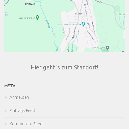
Hier geht´s zum Standort!
META
Anmelden
Eintrags-Feed
Kommentar-Feed