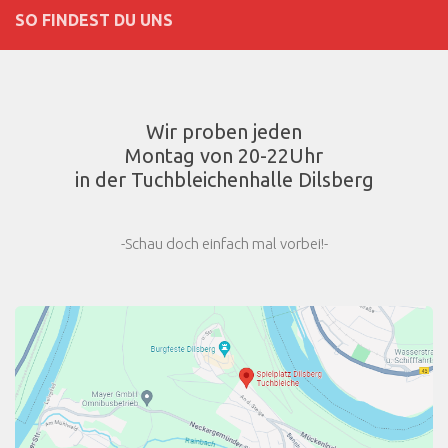
SO FINDEST DU UNS
Wir proben jeden
Montag von 20-22Uhr
in der Tuchbleichenhalle Dilsberg
-Schau doch einfach mal vorbei!-