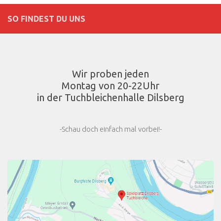
SO FINDEST DU UNS
Wir proben jeden
Montag von 20-22Uhr
in der Tuchbleichenhalle Dilsberg
-Schau doch einfach mal vorbei!-