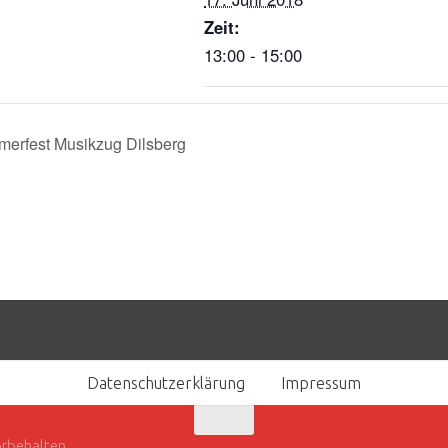
Zeit:
13:00 - 15:00
erfest Musikzug Dilsberg
Datenschutzerklärung
Impressum
orbehalten.