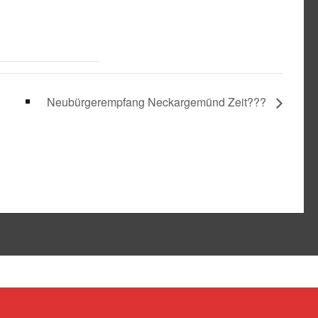
Neubürgerempfang Neckargemünd Zeit???