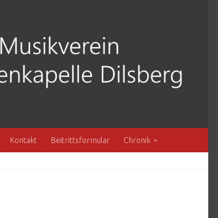
Kontakt
Beitrittsformular
Chronik