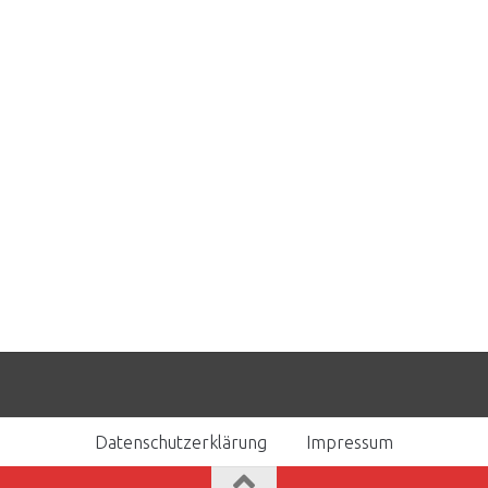
Datenschutzerklärung
Impressum