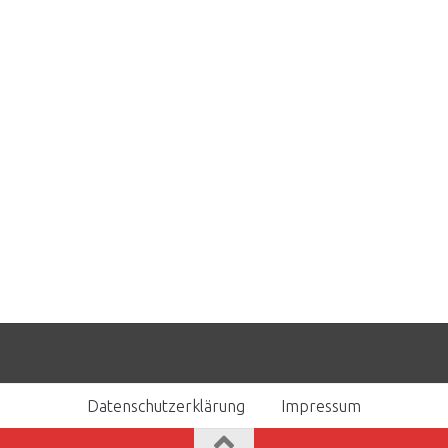
Datenschutzerklärung
Impressum