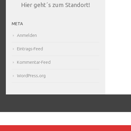
Hier geht´s zum Standort!
META
Anmelden
Eintrags-Feed
Kommentar-Feed
WordPress.org