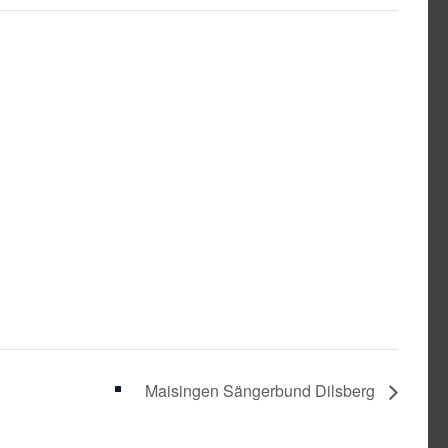
Maisingen Sängerbund Dilsberg