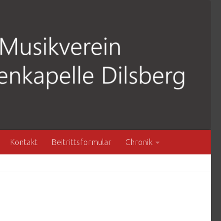
Kontakt
Beitrittsformular
Chronik