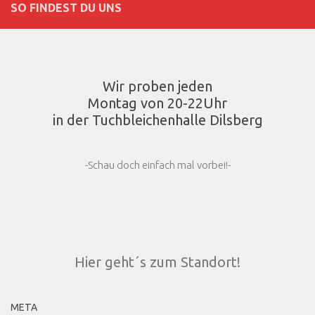
SO FINDEST DU UNS
Wir proben jeden
Montag von 20-22Uhr
in der Tuchbleichenhalle Dilsberg
-Schau doch einfach mal vorbei!-
Hier geht´s zum Standort!
META