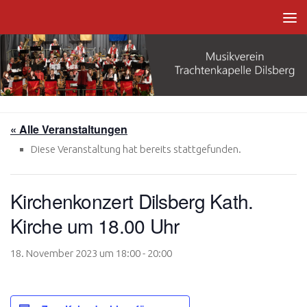
Zum Inhalt springen
« Alle Veranstaltungen
Diese Veranstaltung hat bereits stattgefunden.
Kirchenkonzert Dilsberg Kath.
Kirche um 18.00 Uhr
18. November 2023 um 18:00
-
20:00