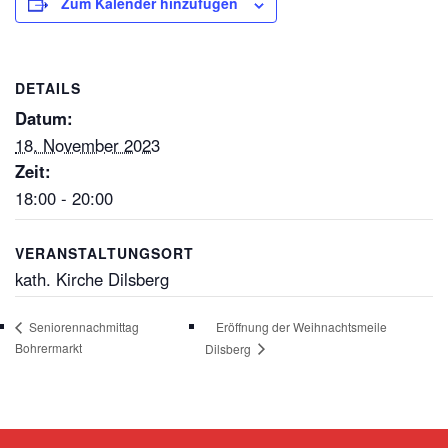
Zum Kalender hinzufügen
DETAILS
Datum:
18. November 2023
Zeit:
18:00 - 20:00
VERANSTALTUNGSORT
kath. Kirche Dilsberg
Eröffnung der Weihnachtsmeile
Seniorennachmittag
Bohrermarkt
Dilsberg