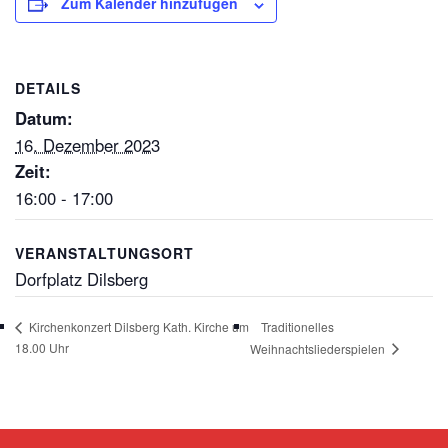
Zum Kalender hinzufügen
DETAILS
Datum:
16. Dezember 2023
Zeit:
16:00 - 17:00
VERANSTALTUNGSORT
Dorfplatz Dilsberg
Traditionelles
Kirchenkonzert Dilsberg Kath. Kirche um
18.00 Uhr
Weihnachtsliederspielen