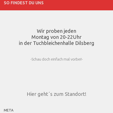
SO FINDEST DU UNS
Wir proben jeden
Montag von 20-22Uhr
in der Tuchbleichenhalle Dilsberg
-Schau doch einfach mal vorbei!-
Hier geht´s zum Standort!
META