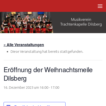
Zum Inhalt springen
« Alle Veranstaltungen
Diese Veranstaltung hat bereits stattgefunden.
Eröffnung der Weihnachtsmeile
Dilsberg
16. Dezember 2023 um 16:00
-
17:00