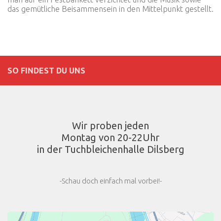
das gemütliche Beisammensein in den Mittelpunkt gestellt.
SO FINDEST DU UNS
Wir proben jeden
Montag von 20-22Uhr
in der Tuchbleichenhalle Dilsberg
-Schau doch einfach mal vorbei!-