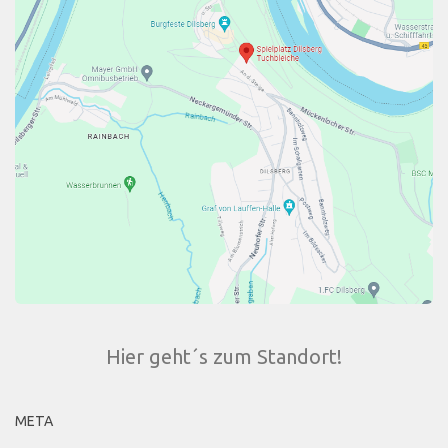
Hier geht´s zum Standort!
META