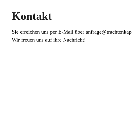
Kontakt
Sie erreichen uns per E-Mail über
anfrage@trachtenkape
Wir freuen uns auf ihre Nachricht!