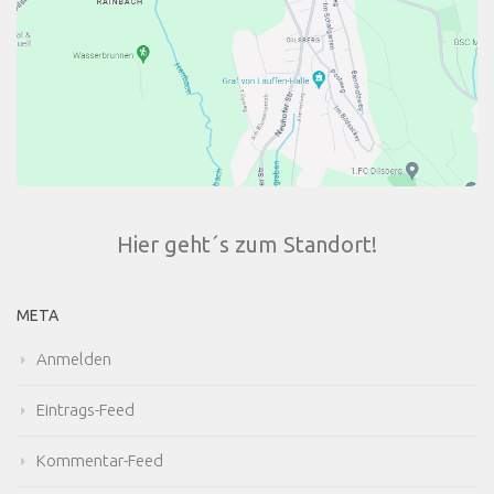
Hier geht´s zum Standort!
META
Anmelden
Eintrags-Feed
Kommentar-Feed