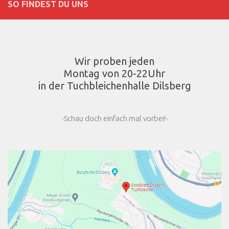
SO FINDEST DU UNS
Wir proben jeden
Montag von 20-22Uhr
in der Tuchbleichenhalle Dilsberg
-Schau doch einfach mal vorbei!-