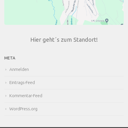
Hier geht´s zum Standort!
META
Anmelden
Eintrags-Feed
Kommentar-Feed
WordPress.org