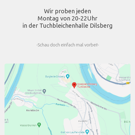
Wir proben jeden
Montag von 20-22Uhr
in der Tuchbleichenhalle Dilsberg
-Schau doch einfach mal vorbei!-