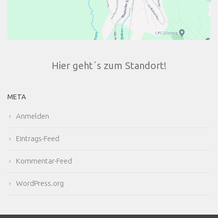
Hier geht´s zum Standort!
META
Anmelden
Eintrags-Feed
Kommentar-Feed
WordPress.org