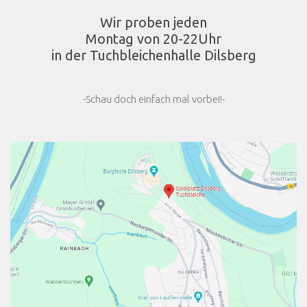
Wir proben jeden
Montag von 20-22Uhr
in der Tuchbleichenhalle Dilsberg
-Schau doch einfach mal vorbei!-