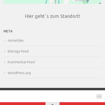
Hier geht´s zum Standort!
META
Anmelden
Eintrags-Feed
Kommentar-Feed
WordPress.org