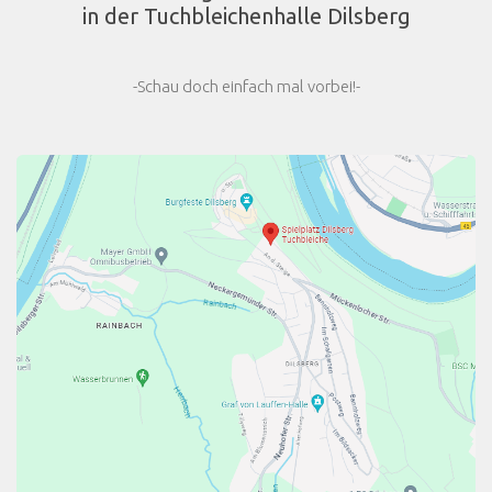
in der Tuchbleichenhalle Dilsberg
-Schau doch einfach mal vorbei!-