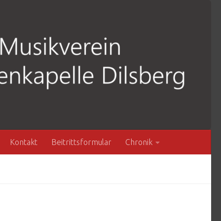
Kontakt
Beitrittsformular
Chronik