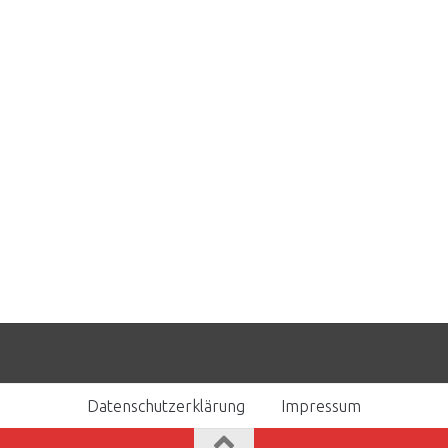
Datenschutzerklärung
Impressum