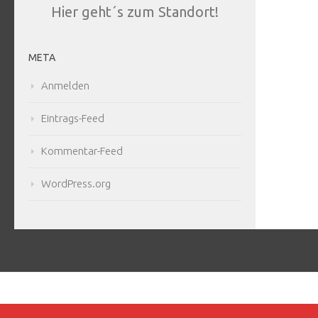
Hier geht´s zum Standort!
META
Anmelden
Eintrags-Feed
Kommentar-Feed
WordPress.org