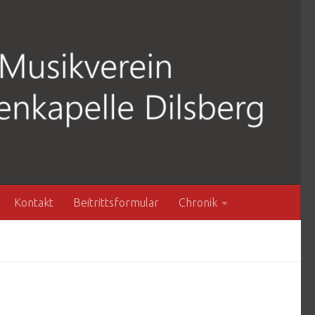
Kontakt
Beitrittsformular
Chronik