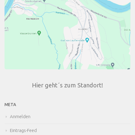
Hier geht´s zum Standort!
META
Anmelden
Eintrags-Feed