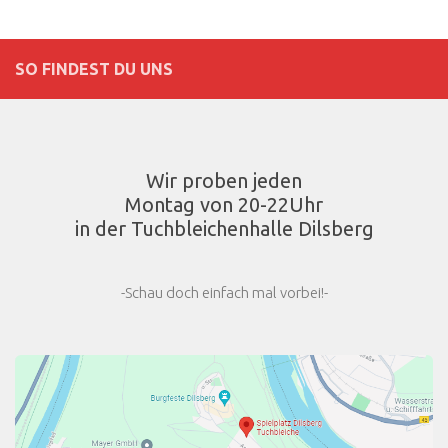
SO FINDEST DU UNS
Wir proben jeden
Montag von 20-22Uhr
in der Tuchbleichenhalle Dilsberg
-Schau doch einfach mal vorbei!-