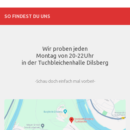
SO FINDEST DU UNS
Wir proben jeden
Montag von 20-22Uhr
in der Tuchbleichenhalle Dilsberg
-Schau doch einfach mal vorbei!-