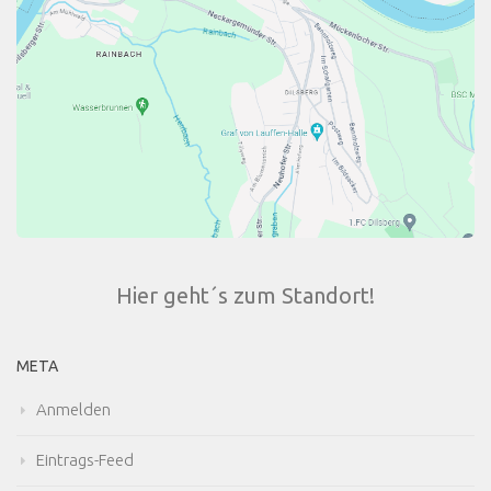
Hier geht´s zum Standort!
META
Anmelden
Eintrags-Feed